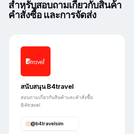
สำหรับสอบถามเกี่ยวกับสินค้า
คำสั่งซื้อ และการจัดส่ง
สนับสนุน B4travel
สอบถามเกี่ยวกับสินค้าและคำสั่งซื้อ
B4travel
@b4travelsim