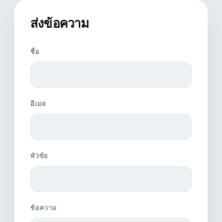
ส่งข้อความ
ชื่อ
อีเมล
หัวข้อ
ข้อความ