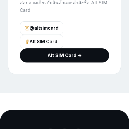
สอบถามเกี่ยวกับสินค้าและคำสั่งซื้อ Alt SIM
Card
@altsimcard
Alt SIM Card
Alt SIM Card →