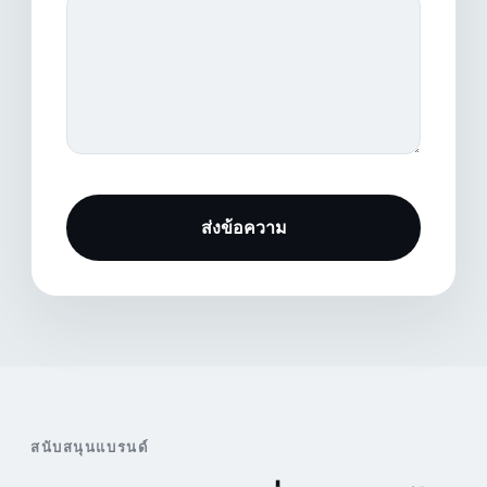
ส่งข้อความ
สนับสนุนแบรนด์