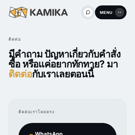
MENU
ติดต่อ
มีคำถาม ปัญหาเกี่ยวกับคำสั่ง
ซื้อ หรือแค่อยากทักทาย? มา
ติดต่อ
กับเราเลยตอนนี้
ติดต่อเราโดยตรง
WhatsApp