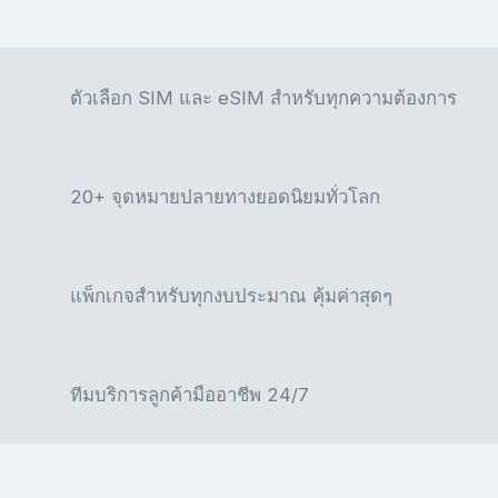
ตัวเลือก SIM และ eSIM สำหรับทุกความต้องการ
20+ จุดหมายปลายทางยอดนิยมทั่วโลก
แพ็กเกจสำหรับทุกงบประมาณ คุ้มค่าสุดๆ
ทีมบริการลูกค้ามืออาชีพ 24/7