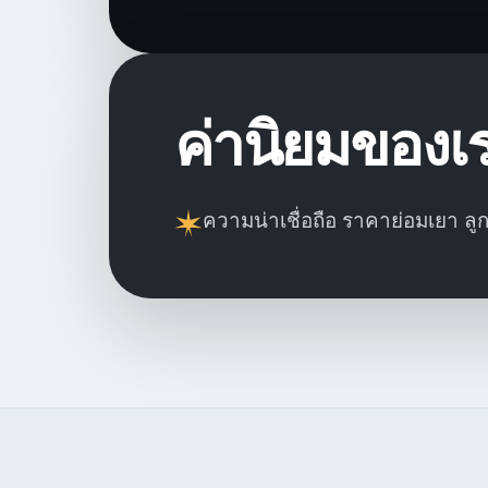
ค่านิยมของเ
ความน่าเชื่อถือ ราคาย่อมเยา ลู