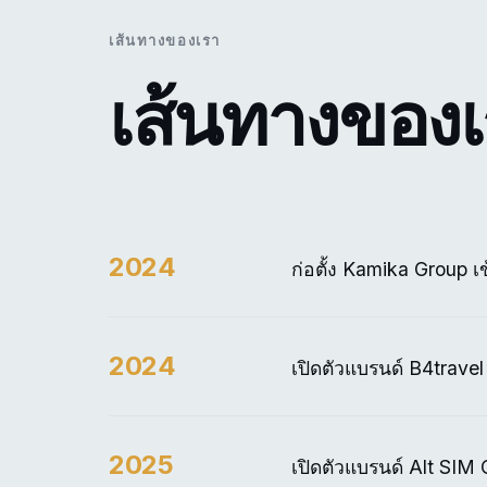
เส้นทางของเรา
เส้นทางของ
2024
ก่อตั้ง Kamika Group เ
2024
เปิดตัวแบรนด์ B4travel
2025
เปิดตัวแบรนด์ Alt SIM