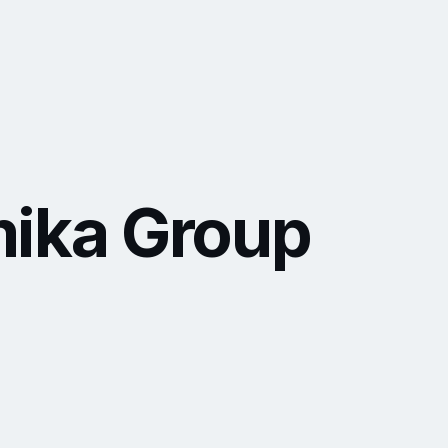
amika Group