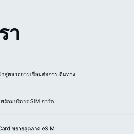
เรา
ข้าสู่ตลาดการเชื่อมต่อการเดินทาง
 พร้อมบริการ SIM การ์ด
 Card ขยายสู่ตลาด eSIM