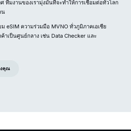
ีมงานของเรามุ่งมั่นที่จะทำให้การเชื่อมต่อทั่วโลก
กคน
ม eSIM ความร่วมมือ MVNO ทั่วภูมิภาคเอเชีย
ลูกค้าเป็นศูนย์กลาง เช่น Data Checker และ
งคุณ