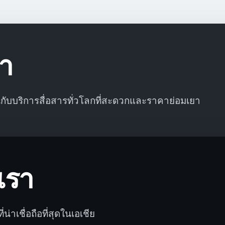
า
นกับบริการสื่อสารทั่วโลกที่สะดวกและราคาย่อมเยา
เรา
่น่าเชื่อถือที่สุดในเอเชีย