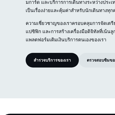
มการ์ด และบริการการเดินทางระหว่างประเทศ ท
เป็นเรื่องง่ายและคุ้มค่าสำหรับนักเดินทางทุ
ความเชี่ยวชาญของเราครอบคลุมการจัดเตรีย
แปซิฟิก และการสร้างเครื่องมือดิจิทัลที่เน้น
แพลตฟอร์มเติมเงินบริการตนเองของเรา
สำรวจบริการของเรา
ตรวจสอบซิมขอ