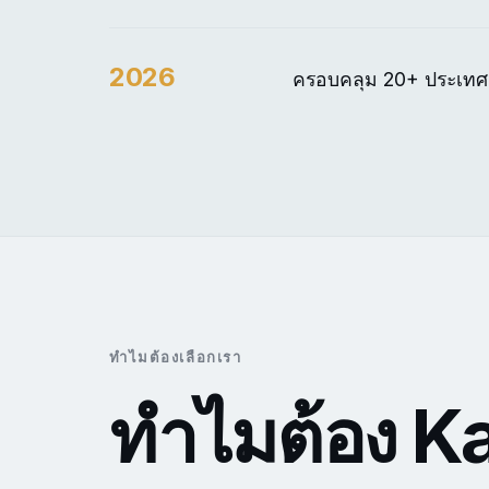
2026
ครอบคลุม 20+ ประเทศ ใ
ทำไมต้องเลือกเรา
ทำไมต้อง K