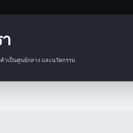
รา
กค้าเป็นศูนย์กลาง และนวัตกรรม