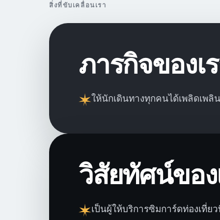
สิ่งที่ขับเคลื่อนเรา
ภารกิจของเร
ให้นักเดินทางทุกคนได้เพลิดเพลิ
วิสัยทัศน์ของ
เป็นผู้ให้บริการซิมการ์ดท่องเที่ยวที