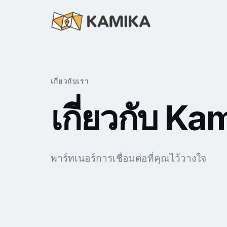
เกี่ยวกับเรา
เกี่ยวกับ K
พาร์ทเนอร์การเชื่อมต่อที่คุณไว้วางใจ