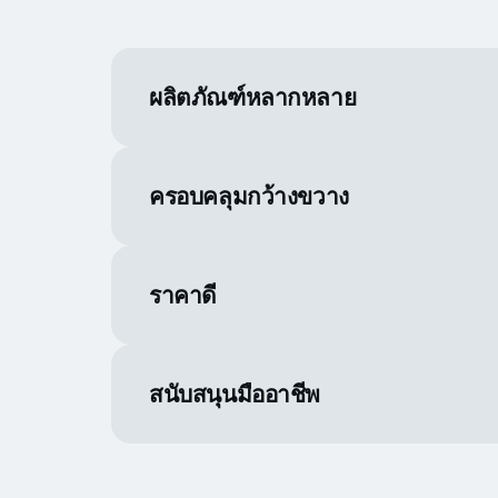
ผลิตภัณฑ์หลากหลาย
ครอบคลุมกว้างขวาง
ราคาดี
สนับสนุนมืออาชีพ