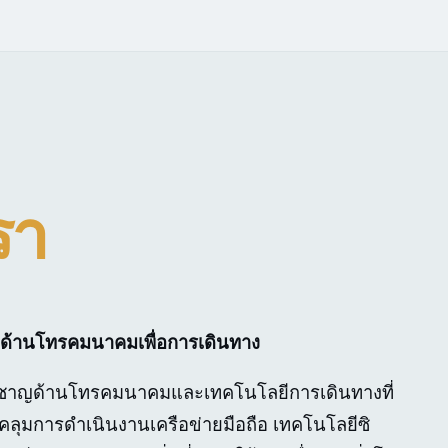
รา
ในด้านโทรคมนาคมเพื่อการเดินทาง
่ยวชาญด้านโทรคมนาคมและเทคโนโลยีการเดินทางที่
บคลุมการดำเนินงานเครือข่ายมือถือ เทคโนโลยีซิ