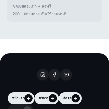
ชดเชยสองเท่า + ส่งฟรี
200+ ปลายทาง เปิดใช้งานทันที
หน้าแรก
บริการ
ติดต่อ