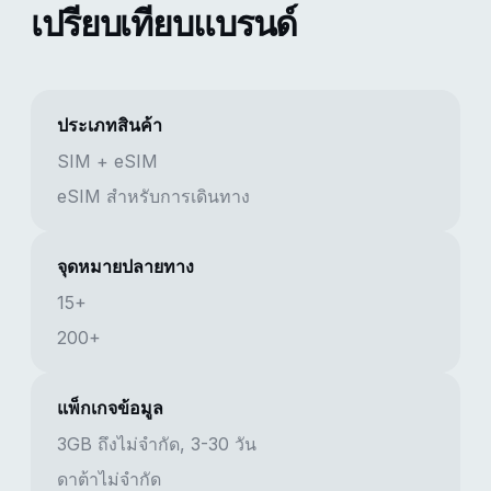
เปรียบเทียบแบรนด์
ประเภทสินค้า
SIM + eSIM
eSIM สำหรับการเดินทาง
จุดหมายปลายทาง
15+
200+
แพ็กเกจข้อมูล
3GB ถึงไม่จำกัด, 3-30 วัน
ดาต้าไม่จำกัด