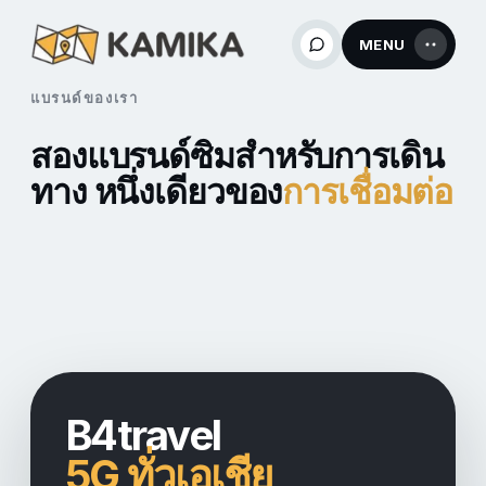
MENU
แบรนด์ของเรา
สองแบรนด์ซิมสำหรับการเดิน
ทาง หนึ่งเดียวของ
การเชื่อมต่อ
B4travel
5G ทั่วเอเชีย