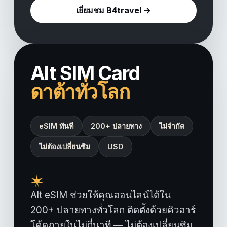
เยี่ยมชม B4travel →
Alt SIM Card
ดาต้าทั่วโลก
eSIM ทันที
200+ ปลายทาง
ไม่จำกัด
ไม่ต้องเปลี่ยนซิม
USD
Alt eSIM ช่วยให้คุณออนไลน์ได้ใน
200+ ปลายทางทั่วโลก ติดตั้งด้วยคิวอาร์
โค้ดภายในไม่กี่นาที — ไม่ต้องเปลี่ยนซิม