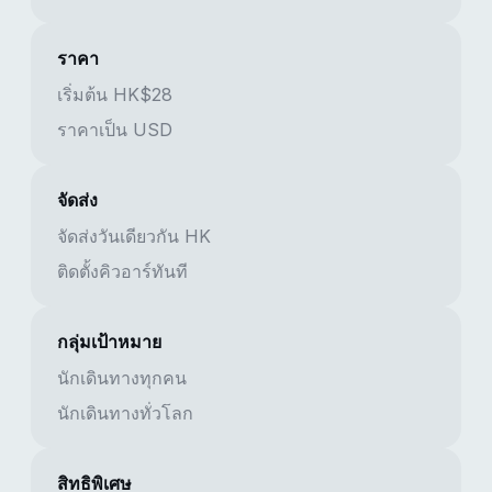
ราคา
เริ่มต้น HK$28
ราคาเป็น USD
จัดส่ง
จัดส่งวันเดียวกัน HK
ติดตั้งคิวอาร์ทันที
กลุ่มเป้าหมาย
นักเดินทางทุกคน
นักเดินทางทั่วโลก
สิทธิพิเศษ