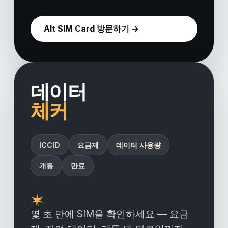
Alt SIM Card 방문하기 →
데이터
체커
ICCID
요금제
데이터 사용량
개통
만료
몇 초 만에 SIM을 확인하세요 — 요금