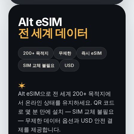
Alt eSIM
전 세계 데이터
200+ 목적지
무제한
즉시 eSIM
SIM 교체 불필요
USD
Alt eSIM으로 전 세계 200+ 목적지에
서 온라인 상태를 유지하세요. QR 코드
로 몇 분 만에 설치 — SIM 교체 불필요
— 무제한 데이터 옵션과 USD 안전 결
제를 제공합니다.