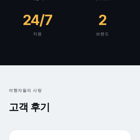
24/7
2
지원
브랜드
여행자들의 사랑
고객 후기