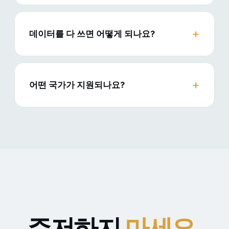
데이터를 다 쓰면 어떻게 되나요?
어떤 국가가 지원되나요?
주저하지
마세요
.