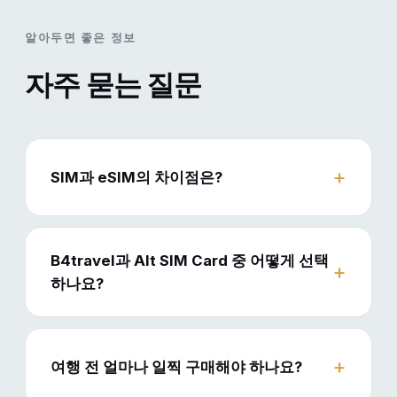
알아두면 좋은 정보
자주 묻는 질문
SIM과 eSIM의 차이점은?
B4travel과 Alt SIM Card 중 어떻게 선택
하나요?
여행 전 얼마나 일찍 구매해야 하나요?