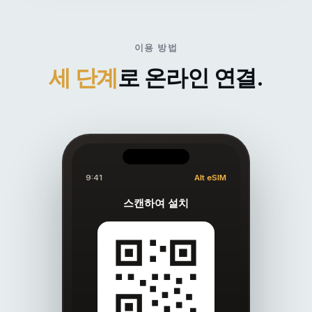
이용 방법
세 단계
로 온라인 연결.
9:41
Alt eSIM
스캔하여 설치