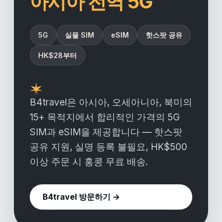
아시아 전역 5G
5G
실물 SIM
eSIM
핫스팟 공유
HK$28부터
B4travel은 아시아, 오세아니아, 북미의
15+ 목적지에서 합리적인 가격의 5G
SIM과 eSIM을 제공합니다 — 핫스팟
공유 지원, 실명 등록 불필요, HK$500
이상 주문 시 홍콩 무료 배송.
B4travel 방문하기 →