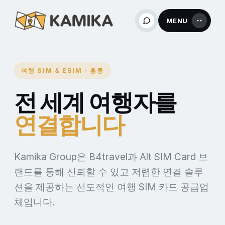
MENU
여행 SIM & ESIM · 홍콩
전 세계 여행자를
연결합니다
Kamika Group은 B4travel과 Alt SIM Card 브
랜드를 통해 신뢰할 수 있고 저렴한 연결 솔루
션을 제공하는 선도적인 여행 SIM 카드 공급업
체입니다.