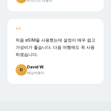
비즈니스 여행자
처음 eSIM을 사용했는데 설정이 매우 쉽고
가성비가 좋습니다. 다음 여행에도 꼭 사용
하겠습니다.
David W.
D
배낭여행자