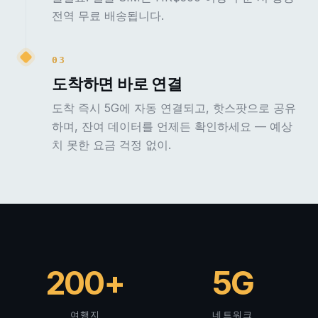
전역 무료 배송됩니다.
03
도착하면 바로 연결
도착 즉시 5G에 자동 연결되고, 핫스팟으로 공유
하며, 잔여 데이터를 언제든 확인하세요 — 예상
치 못한 요금 걱정 없이.
200+
5G
여행지
네트워크