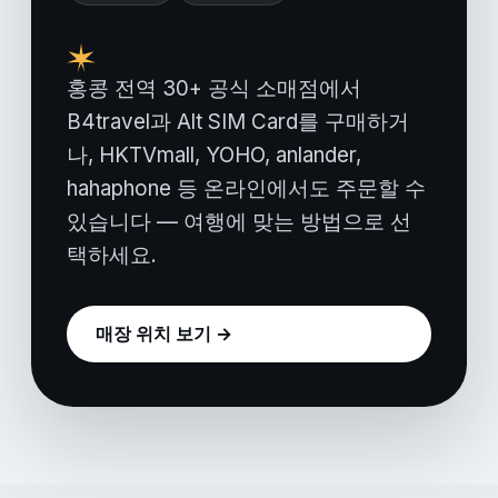
홍콩 전역 30+ 공식 소매점에서
B4travel과 Alt SIM Card를 구매하거
나, HKTVmall, YOHO, anlander,
hahaphone 등 온라인에서도 주문할 수
있습니다 — 여행에 맞는 방법으로 선
택하세요.
매장 위치 보기 →