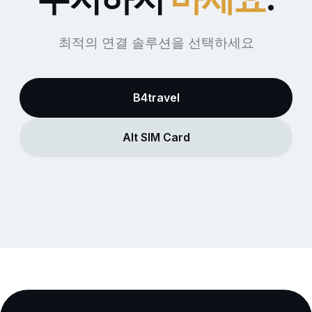
최적의 연결 솔루션을 선택하세요
B4travel
Alt SIM Card