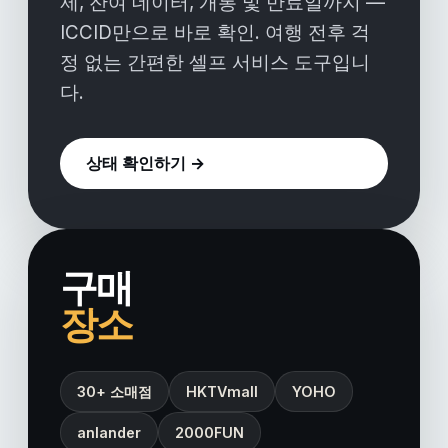
제, 잔여 데이터, 개통 및 만료일까지 —
ICCID만으로 바로 확인. 여행 전후 걱
정 없는 간편한 셀프 서비스 도구입니
다.
상태 확인하기 →
구매
장소
30+ 소매점
HKTVmall
YOHO
anlander
2000FUN