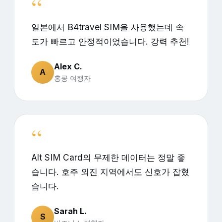
일본에서 B4travel SIM을 사용했는데 속
도가 빠르고 안정적이었습니다. 강력 추천!
Alex C.
A
홍콩 여행자
Alt SIM Card의 무제한 데이터는 정말 좋
습니다. 호주 외진 지역에서도 신호가 잡혔
습니다.
Sarah L.
S