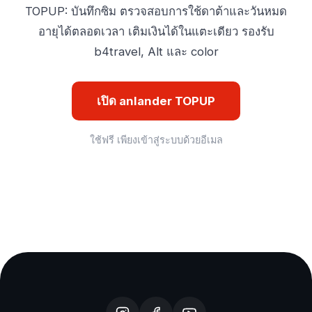
TOPUP: บันทึกซิม ตรวจสอบการใช้ดาต้าและวันหมด
อายุได้ตลอดเวลา เติมเงินได้ในแตะเดียว รองรับ
b4travel, Alt และ color
เปิด anlander TOPUP
ใช้ฟรี เพียงเข้าสู่ระบบด้วยอีเมล