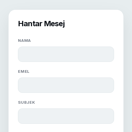
Hantar Mesej
NAMA
EMEL
SUBJEK