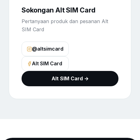
Sokongan Alt SIM Card
Pertanyaan produk dan pesanan Alt
SIM Card
@altsimcard
Alt SIM Card
Alt SIM Card →