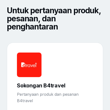
Untuk pertanyaan produk,
pesanan, dan
penghantaran
Sokongan B4travel
Pertanyaan produk dan pesanan
B4travel