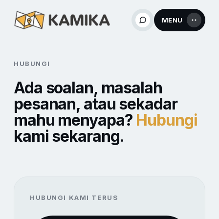
MENU
HUBUNGI
Ada soalan, masalah
pesanan, atau sekadar
mahu menyapa?
Hubungi
kami sekarang.
HUBUNGI KAMI TERUS