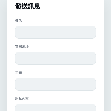
發送訊息
姓名
電郵地址
主題
訊息內容