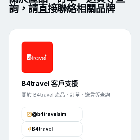
詢，請直接聯絡相關品牌
B4travel 客戶支援
關於 B4travel 產品、訂單、送貨等查詢
@b4travelsim
B4travel