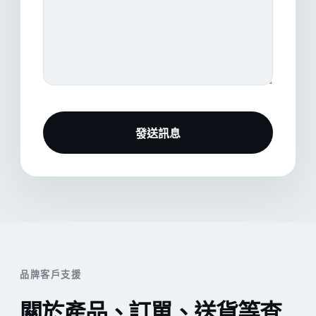
發送訊息
品牌客戶支援
關於產品、訂單、送貨等查