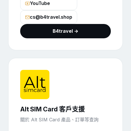
YouTube
cs@b4travel.shop
B4travel →
Alt SIM Card 客戶支援
關於 Alt SIM Card 產品、訂單等查詢