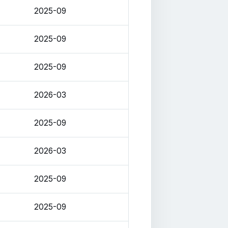
2025-09
2025-09
2025-09
2026-03
2025-09
2026-03
2025-09
2025-09