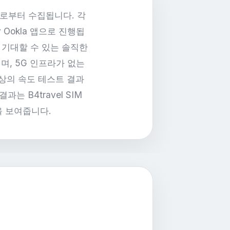
들로부터 수집됩니다. 각
 Ookla 앱으로 진행됩
 기대할 수 있는 솔직한
며, 5G 인프라가 없는
이상의 속도 테스트 결과
 B4travel SIM
을 보여줍니다.