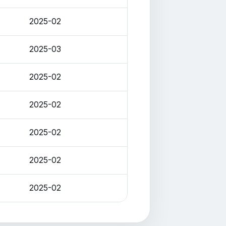
2025-02
2025-03
2025-02
2025-02
2025-02
2025-02
2025-02