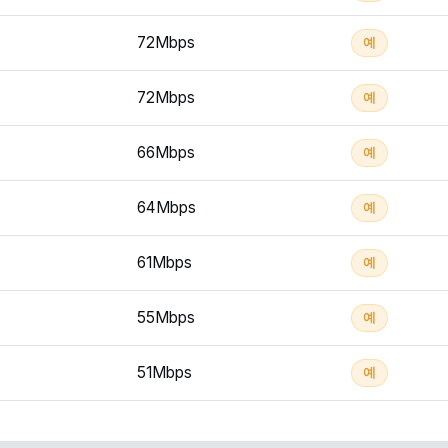
72Mbps
예
72Mbps
예
66Mbps
예
64Mbps
예
61Mbps
예
55Mbps
예
51Mbps
예