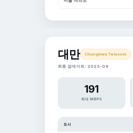
서울 여의도
대만
Chunghwa Telecom
최종 업데이트: 2025-09
191
최대 MBPS
도시