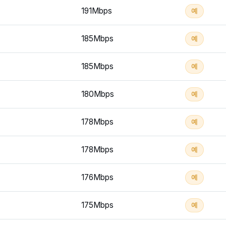
191Mbps
예
185Mbps
예
185Mbps
예
180Mbps
예
178Mbps
예
178Mbps
예
176Mbps
예
175Mbps
예