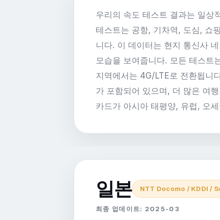
우리의 속도 테스트 결과는 일상적인
테스트는 공항, 기차역, 도심, 쇼핑가
니다. 이 데이터는 현지 통신사 
모습을 보여줍니다. 모든 테스트는
지역에서는 4G/LTE로 전환됩니다
가 포함되어 있으며, 더 많은 여행
카드가 아시아 태평양, 유럽, 오
일본
NTT Docomo / KDDI / S
최종 업데이트: 2025-03