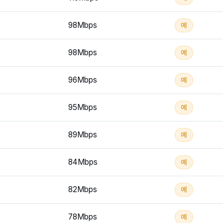
98Mbps
예
98Mbps
예
96Mbps
예
95Mbps
예
89Mbps
예
84Mbps
예
82Mbps
예
78Mbps
예