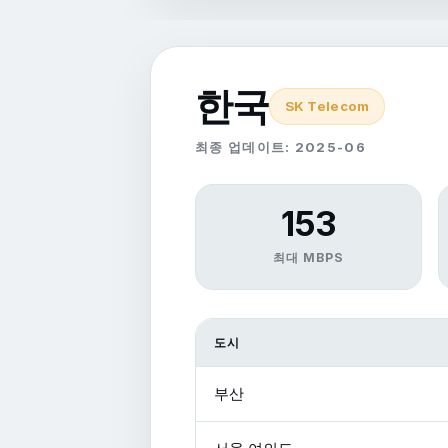
한국
SK Telecom
최종 업데이트: 2025-06
153
최대 MBPS
도시
부산