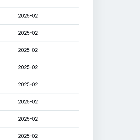
2025-02
2025-02
2025-02
2025-02
2025-02
2025-02
2025-02
2025-02