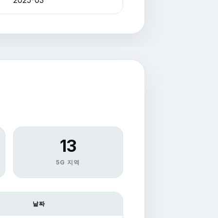
2025-03
13
5G 지역
날짜