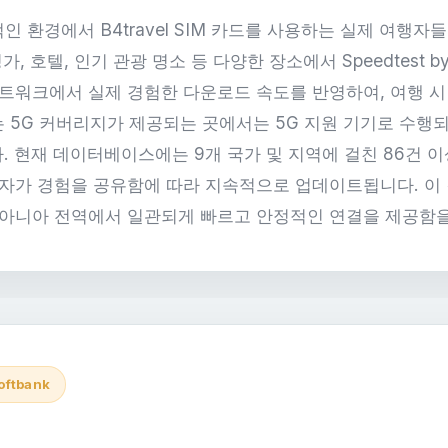
 환경에서 B4travel SIM 카드를 사용하는 실제 여행자
, 호텔, 인기 관광 명소 등 다양한 장소에서 Speedtest by
네트워크에서 실제 경험한 다운로드 속도를 반영하여, 여행 시
 5G 커버리지가 제공되는 곳에서는 5G 지원 기기로 수행되
. 현재 데이터베이스에는 9개 국가 및 지역에 걸친 86건 
자가 경험을 공유함에 따라 지속적으로 업데이트됩니다. 이 결과는
세아니아 전역에서 일관되게 빠르고 안정적인 연결을 제공함
oftbank