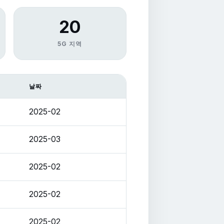
20
5G 지역
날짜
2025-02
2025-03
2025-02
2025-02
2025-02