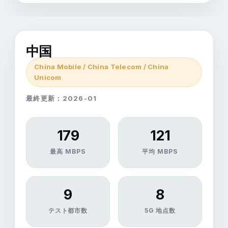
中国
China Mobile / China Telecom / China
Unicom
最終更新：2026-01
179
121
最高 MBPS
平均 MBPS
9
8
テスト都市数
5G 地点数