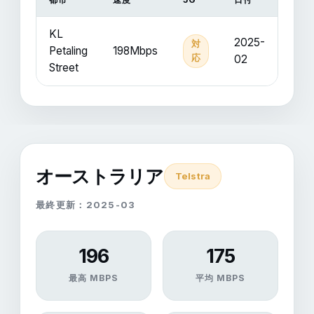
KL
2025-
対
Petaling
198Mbps
応
02
Street
オーストラリア
Telstra
最終更新：2025-03
196
175
最高 MBPS
平均 MBPS