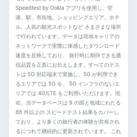
Speedtest by Ookla アプリを使用し、空
港、駅、市街地、ショッピングエリア、ホテ
ル、人気の観光スポットなど さまざまな場所
で行われています。データは現地キャリアの
ネットワークで実際に体感したダウンロード
速度を反映しており、 旅行時に期待できる通
信品質を正直にお伝えします。すべてのテス
トは 5G 対応端末で実施し、5G が利用でき
るエリアでは 5G を、 5G インフラのないエ
リアでは 4G/LTE をご利用いただけます。現
在、当データベースは 9 の国と地域にわたる
86 件以上の スピードテスト結果をカバーし
ており、より多くの旅行者の体験が共有され
るにつれて継続的に更新されています。 これ