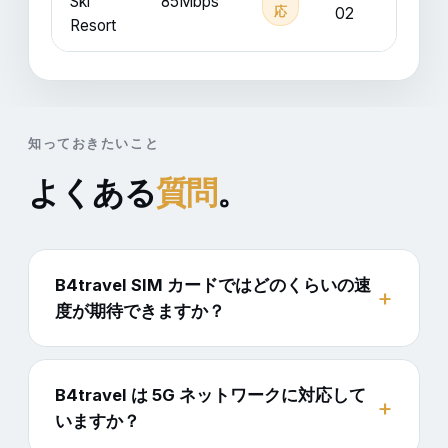
Ski
85Mbps
応
02
Resort
知っておきたいこと
よくある
質問
。
B4travel SIM カードではどのくらいの速
度が期待できますか？
B4travel は 5G ネットワークに対応して
いますか？