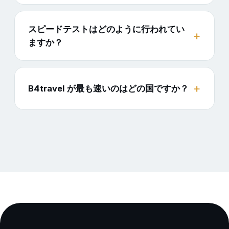
スピードテストはどのように行われてい
ますか？
B4travel が最も速いのはどの国ですか？