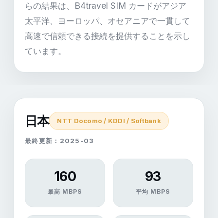
らの結果は、B4travel SIM カードがアジア
太平洋、ヨーロッパ、オセアニアで一貫して
高速で信頼できる接続を提供することを示し
ています。
日本
NTT Docomo / KDDI / Softbank
最終更新：2025-03
160
93
最高 MBPS
平均 MBPS