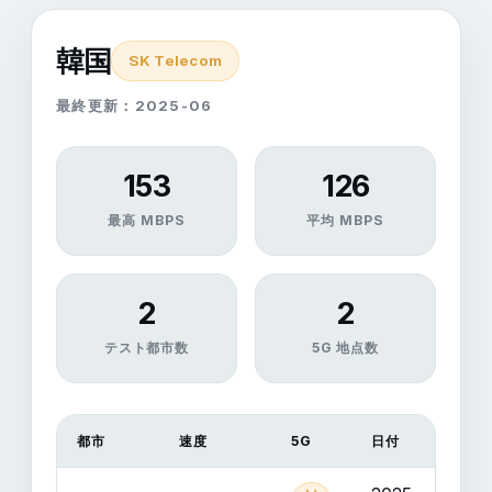
韓国
SK Telecom
最終更新：2025-06
153
126
最高 MBPS
平均 MBPS
2
2
テスト都市数
5G 地点数
都市
速度
5G
日付